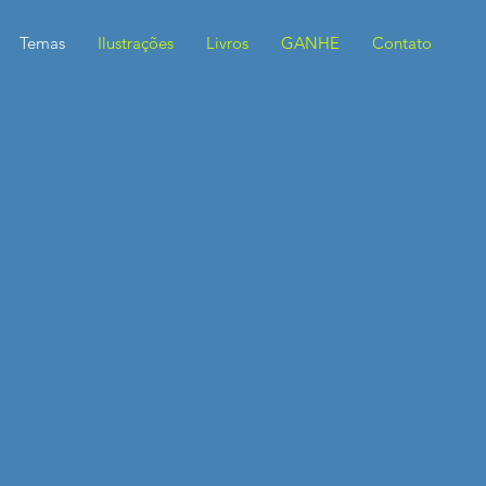
Temas
Ilustrações
Livros
GANHE
Contato