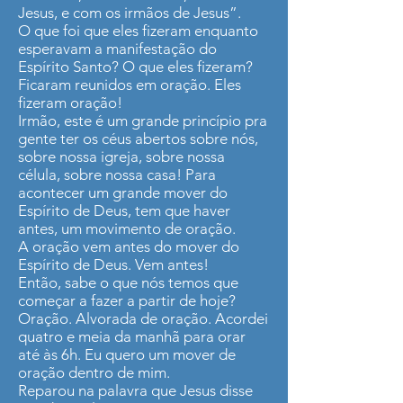
Jesus, e com os irmãos de Jesus”.
O que foi que eles fizeram enquanto
esperavam a manifestação do
Espírito Santo? O que eles fizeram?
Ficaram reunidos em oração. Eles
fizeram oração!
Irmão, este é um grande princípio pra
gente ter os céus abertos sobre nós,
sobre nossa igreja, sobre nossa
célula, sobre nossa casa! Para
acontecer um grande mover do
Espírito de Deus, tem que haver
antes, um movimento de oração.
A oração vem antes do mover do
Espírito de Deus. Vem antes!
Então, sabe o que nós temos que
começar a fazer a partir de hoje?
Oração. Alvorada de oração. Acordei
quatro e meia da manhã para orar
até às 6h. Eu quero um mover de
oração dentro de mim.
Reparou na palavra que Jesus disse