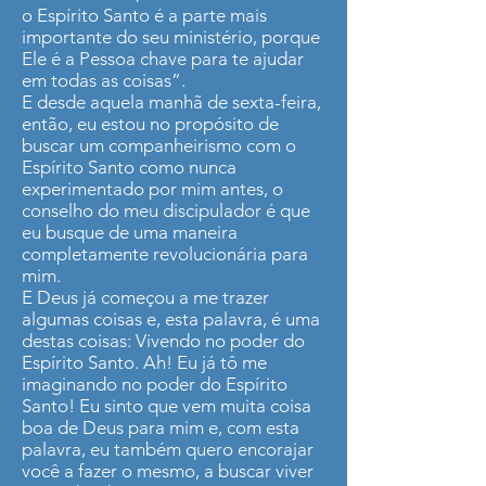
o Espírito Santo é a parte mais
importante do seu ministério, porque
Ele é a Pessoa chave para te ajudar
em todas as coisas”.
E desde aquela manhã de sexta-feira,
então, eu estou no propósito de
buscar um companheirismo com o
Espírito Santo como nunca
experimentado por mim antes, o
conselho do meu discipulador é que
eu busque de uma maneira
completamente revolucionária para
mim.
E Deus já começou a me trazer
algumas coisas e, esta palavra, é uma
destas coisas: Vivendo no poder do
Espírito Santo. Ah! Eu já tô me
imaginando no poder do Espírito
Santo! Eu sinto que vem muita coisa
boa de Deus para mim e, com esta
palavra, eu também quero encorajar
você a fazer o mesmo, a buscar viver