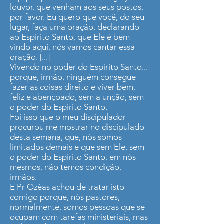
louvor, que venham aos seus postos,
por favor. Eu quero que você, do seu
lugar, faça uma oração, declarando
ao Espírito Santo, que Ele é bem-
vindo aqui, nós vamos cantar essa
oração. [...]
Vivendo no poder do Espírito Santo...
porque, irmão, ninguém consegue
fazer as coisas direito e viver bem,
feliz e abençoado, sem a unção, sem
o poder do Espírito Santo.
Foi isso que o meu discipulador
procurou me mostrar no discipulado
desta semana, que, nós somos
limitados demais e que sem Ele, sem
o poder do Espírito Santo, em nós
mesmos, não temos condição,
irmãos.
E Pr Ozéas achou de tratar isto
comigo porque, nós pastores,
normalmente, somos pessoas que se
ocupam com tarefas ministeriais, mas