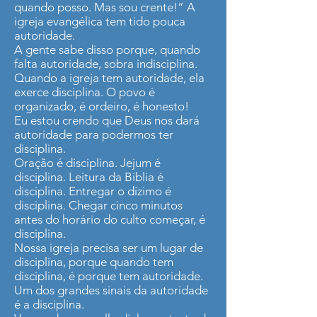
quando posso. Mas sou crente!” A
igreja evangélica tem tido pouca
autoridade.
A gente sabe disso porque, quando
falta autoridade, sobra indisciplina.
Quando a igreja tem autoridade, ela
exerce disciplina. O povo é
organizado, é ordeiro, é honesto!
Eu estou crendo que Deus nos dará
autoridade para podermos ter
disciplina.
Oração é disciplina. Jejum é
disciplina. Leitura da Bíblia é
disciplina. Entregar o dízimo é
disciplina. Chegar cinco minutos
antes do horário do culto começar, é
disciplina.
Nossa igreja precisa ser um lugar de
disciplina, porque quando tem
disciplina, é porque tem autoridade.
Um dos grandes sinais da autoridade
é a disciplina.