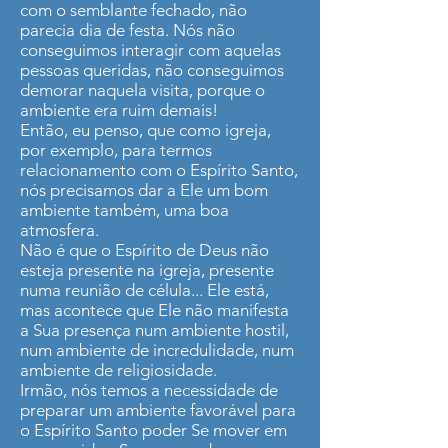
com o semblante fechado, não
parecia dia de festa. Nós não
conseguimos interagir com aquelas
pessoas queridas, não conseguimos
demorar naquela visita, porque o
ambiente era ruim demais!
Então, eu penso, que como igreja,
por exemplo, para termos
relacionamento com o Espírito Santo,
nós precisamos dar a Ele um bom
ambiente também, uma boa
atmosfera.
Não é que o Espírito de Deus não
esteja presente na igreja, presente
numa reunião de célula... Ele está,
mas acontece que Ele não manifesta
a Sua presença num ambiente hostil,
num ambiente de incredulidade, num
ambiente de religiosidade.
Irmão, nós temos a necessidade de
preparar um ambiente favorável para
o Espírito Santo poder Se mover em