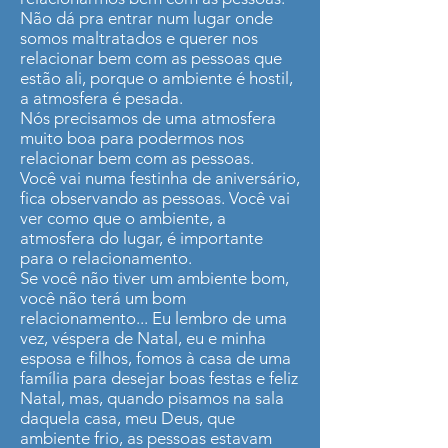
Não dá pra entrar num lugar onde
somos maltratados e querer nos
relacionar bem com as pessoas que
estão ali, porque o ambiente é hostil,
a atmosfera é pesada.
Nós precisamos de uma atmosfera
muito boa para podermos nos
relacionar bem com as pessoas.
Você vai numa festinha de aniversário,
fica observando as pessoas. Você vai
ver como que o ambiente, a
atmosfera do lugar, é importante
para o relacionamento.
Se você não tiver um ambiente bom,
você não terá um bom
relacionamento... Eu lembro de uma
vez, véspera de Natal, eu e minha
esposa e filhos, fomos à casa de uma
família para desejar boas festas e feliz
Natal, mas, quando pisamos na sala
daquela casa, meu Deus, que
ambiente frio, as pessoas estavam