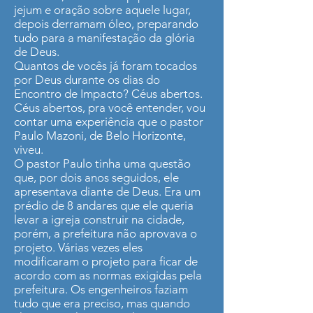
jejum e oração sobre aquele lugar,
depois derramam óleo, preparando
tudo para a manifestação da glória
de Deus.
Quantos de vocês já foram tocados
por Deus durante os dias do
Encontro de Impacto? Céus abertos.
Céus abertos, pra você entender, vou
contar uma experiência que o pastor
Paulo Mazoni, de Belo Horizonte,
viveu.
O pastor Paulo tinha uma questão
que, por dois anos seguidos, ele
apresentava diante de Deus. Era um
prédio de 8 andares que ele queria
levar a igreja construir na cidade,
porém, a prefeitura não aprovava o
projeto. Várias vezes eles
modificaram o projeto para ficar de
acordo com as normas exigidas pela
prefeitura. Os engenheiros faziam
tudo que era preciso, mas quando