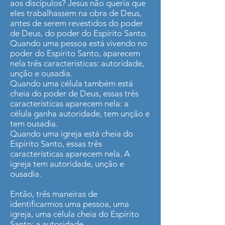
aos discípulos? Jesus não queria que
eles trabalhassem na obra de Deus,
antes de serem revestidos do poder
de Deus, do poder do Espírito Santo.
Quando uma pessoa está vivendo no
poder do Espírito Santo, aparecem
nela três características: autoridade,
unção e ousadia.
Quando uma célula também está
cheia do poder de Deus, essas três
características aparecem nela: a
célula ganha autoridade, tem unção e
tem ousadia.
Quando uma igreja está cheia do
Espírito Santo, essas três
características aparecem nela. A
igreja tem autoridade, unção e
ousadia.
Então, três maneiras de
identificarmos uma pessoa, uma
igreja, uma célula cheia do Espírito
Santo: a autoridade.