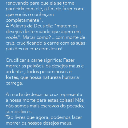
renovando para que ela se torne
parecida com ele, a fim de fazer com
que vocês o conheçam
completamente".
A Palavra de Deus diz: "matem os
desejos deste mundo que agem em
vocês". Matar como? ...com morte de
cruz, crucificando a carne com as suas
paixões na cruz com Jesus!
Crucificar a carne significa: Fazer
morrer as paixões, os desejos maus e
ardentes, todos pecaminosos e
fortes, que nossa natureza humana
carrega.
A morte de Jesus na cruz representa
a nossa morte para estas coisas! Nós
não somos mais escravos do pecado,
somos livres.
Tão livres que agora, podemos fazer
morrer os nossos desejos maus.