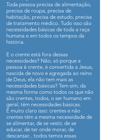
Toda pessoa precisa de alimentação,
precisa de roupa, precisa de
habitação, precisa de estudo, precisa
de tratamento médico. Tudo isso são
necessidades básicas de toda a raça
humana e em todos os tempos da
história.
E o crente está fora dessas
necessidades? Não, só porque a
pessoa é crente, é convertida a Jesus,
nascida de novo e agregada ao reino
de Deus, ela não tem mais as
necessidades básicas? Tem sim, da
mesma forma como todos os que não
são crentes, todos, o ser humano em
geral, têm necessidades básicas.
É muito claro isso: crentes e não
crentes têm a mesma necessidade de
se alimentar, de se vestir, de se
educar, de ter onde morar, de
descansar... todos temos essas