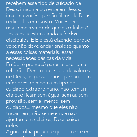
recebem esse tipo de cuidado de
Deus, imagina o crente em Jesus,
imagina vocês que são filhos de Deus,
redimidos em Cristo! Vocês têm
muito mais valor do que as rolinhas?
Jesus está estimulando a fé dos
discípulos. E Ele está dizendo porque
você não deve andar ansioso quanto
a essas coisas materiais, essas
necessidades básicas da vida.
Então, é pra você parar e fazer uma
reflexão. Dentro da escala de valores
de Deus, os passarinhos que são bem
inferiores, recebem um tipo de
cuidado extraordinário, não tem um
dia que ficam sem água, sem ar, sem
provisão, sem alimento, sem
cuidados... mesmo que eles não
trabalhem, não semeiem, e não
ajuntam em celeiros, Deus cuida
deles.
Agora, olha pra você que é crente em