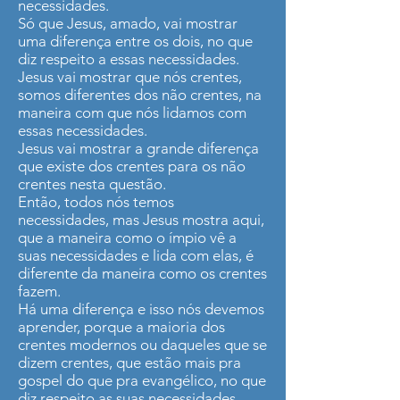
necessidades.
Só que Jesus, amado, vai mostrar
uma diferença entre os dois, no que
diz respeito a essas necessidades.
Jesus vai mostrar que nós crentes,
somos diferentes dos não crentes, na
maneira com que nós lidamos com
essas necessidades.
Jesus vai mostrar a grande diferença
que existe dos crentes para os não
crentes nesta questão.
Então, todos nós temos
necessidades, mas Jesus mostra aqui,
que a maneira como o ímpio vê a
suas necessidades e lida com elas, é
diferente da maneira como os crentes
fazem.
Há uma diferença e isso nós devemos
aprender, porque a maioria dos
crentes modernos ou daqueles que se
dizem crentes, que estão mais pra
gospel do que pra evangélico, no que
diz respeito as suas necessidades