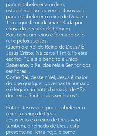
para estabelecer a ordem,
estabelecer um governo. Jesus veio
para estabelecer o reino de Deus na
Terra, que ficou desmantelada por
causa do pecado do homem.
Pois bem, um reino é formado pelo
rei e pelos súditos.
Quem é o Rei do Reino de Deus? É
Jesus Cristo. Na carta 1Tm 6.15 está
escrito: “Ele é o bendito e único
Soberano, o Rei dos reis e Senhor dos
senhores”.
Como Rei, desse nível, Jesus é maior
do que qualquer governante humano
e é legitimamente chamado de “Rei
dos reis e Senhor dos senhores”.
Então, Jesus veio pra estabelecer o
reino, o reino de Deus.
Jesus veio e o reino de Deus veio
também, o reinado de Deus está
presente na Terra hoje, e como