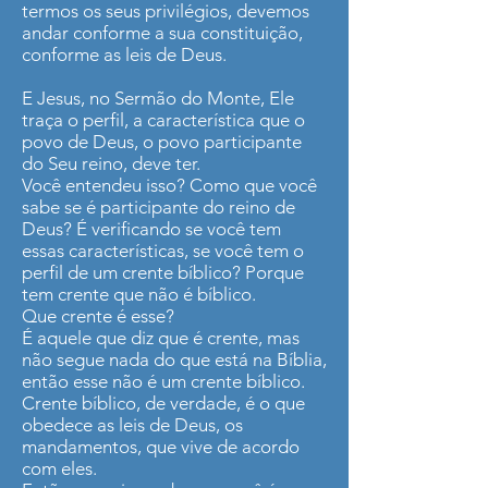
termos os seus privilégios, devemos
andar conforme a sua constituição,
conforme as leis de Deus.
E Jesus, no Sermão do Monte, Ele
traça o perfil, a característica que o
povo de Deus, o povo participante
do Seu reino, deve ter.
Você entendeu isso? Como que você
sabe se é participante do reino de
Deus? É verificando se você tem
essas características, se você tem o
perfil de um crente bíblico? Porque
tem crente que não é bíblico.
Que crente é esse?
É aquele que diz que é crente, mas
não segue nada do que está na Bíblia,
então esse não é um crente bíblico.
Crente bíblico, de verdade, é o que
obedece as leis de Deus, os
mandamentos, que vive de acordo
com eles.