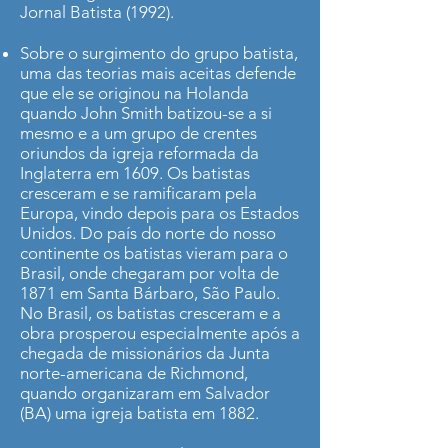
Jornal Batista (1992).
Sobre o surgimento do grupo batista,
uma das teorias mais aceitas defende
que ele se originou na Holanda
quando John Smith batizou-se a si
mesmo e a um grupo de crentes
oriundos da igreja reformada da
Inglaterra em 1609. Os batistas
cresceram e se ramificaram pela
Europa, vindo depois para os Estados
Unidos. Do país do norte do nosso
continente os batistas vieram para o
Brasil, onde chegaram por volta de
1871 em Santa Bárbaro, São Paulo.
No Brasil, os batistas cresceram e a
obra prosperou especialmente após a
chegada de missionários da Junta
norte-americana de Richmond,
quando organizaram em Salvador
(BA) uma igreja batista em 1882.