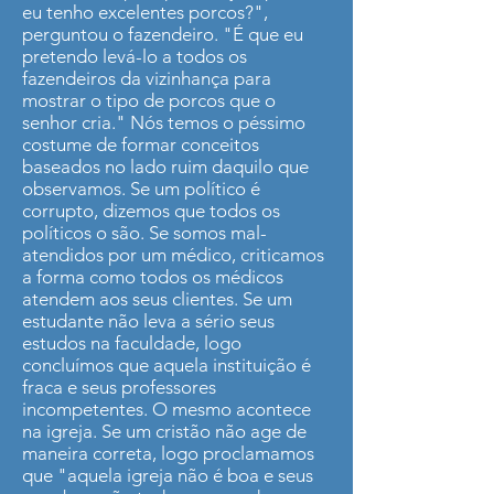
eu tenho excelentes porcos?",
perguntou o fazendeiro. "É que eu
pretendo levá-lo a todos os
fazendeiros da vizinhança para
mostrar o tipo de porcos que o
senhor cria." Nós temos o péssimo
costume de formar conceitos
baseados no lado ruim daquilo que
observamos. Se um político é
corrupto, dizemos que todos os
políticos o são. Se somos mal-
atendidos por um médico, criticamos
a forma como todos os médicos
atendem aos seus clientes. Se um
estudante não leva a sério seus
estudos na faculdade, logo
concluímos que aquela instituição é
fraca e seus professores
incompetentes. O mesmo acontece
na igreja. Se um cristão não age de
maneira correta, logo proclamamos
que "aquela igreja não é boa e seus