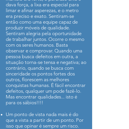
dava força, a lixa era especial para
limar e afinar asperezas, e o metro
era preciso e exato. Sentiram-se
então como uma equipe capaz de
produzir móveis de qualidade.
Sentiram alegria pela oportunidade
de trabalhar juntos. Ocorre o mesmo
com os seres humanos. Basta
observar e comprovar. Quando uma
pessoa busca defeitos em outra, a
situação torna-se tensa e negativa; ao
contrário, quando se busca com
sinceridade os pontos fortes dos
outros, florescem as melhores
conquistas humanas. É fácil encontrar
defeitos, qualquer um pode fazê-lo.
Mas encontrar qualidades... isto é
para os sábios!!!!
Um ponto de vista nada mais é do
que a vista a partir de um ponto. Por
isso que opinar é sempre um risco.