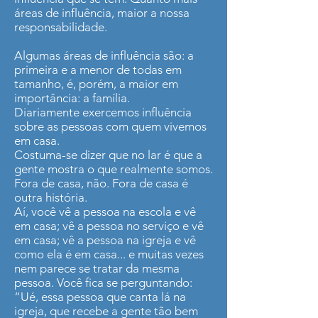
áreas de influência, maior a nossa
responsabilidade.
Algumas áreas de influência são: a
primeira e a menor de todas em
tamanho, é, porém, a maior em
importância: a família.
Diariamente exercemos influência
sobre as pessoas com quem vivemos
em casa.
Costuma-se dizer que no lar é que a
gente mostra o que realmente somos.
Fora de casa, não. Fora de casa é
outra história.
Aí, você vê a pessoa na escola e vê
em casa; vê a pessoa no serviço e vê
em casa; vê a pessoa na igreja e vê
como ela é em casa... e muitas vezes
nem parece se tratar da mesma
pessoa. Você fica se perguntando:
“Ué, essa pessoa que canta lá na
igreja, que recebe a gente tão bem