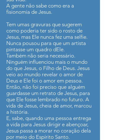
A gente não sabe como era a
fisionomia de Jesus.
Tem umas gravuras que sugerem
como poderia ter sido o rosto de
Jesus, mas Ele nunca fez uma selfie.
Nunca pousou para que um artista
pintasse um quadro dEle.
Também não seria necessário.
Ninguém influenciou mais o mundo
do que Jesus, o Filho de Deus. Jesus
veio ao mundo revelar o amor de
Deus e Ele foi o amor em pessoa.
Então, não foi preciso que alguém
guardasse um retrato de Jesus, para
que Ele fosse lembrado no futuro. A
vida de Jesus, cheia de amor, marcou
a história.
E, sabe, quando uma pessoa entrega
a vida para Jesus dirigir e abençoar,
Jesus passa a morar no coração dela
por meio do Espírito Santo.