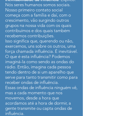
Nós seres humanos somos sociais.
Nosso primeiro contato social
começa com a família e daí, com o
crescimento, vão surgindo outros
grupos na nossa vida com os quais
contribuímos e dos quais também
recebemos contribuições.
Isso significa que, querendo ou não,
exercemos, uns sobre os outros, uma
força chamada influência. É inevitável.
O que é esta influência? Podemos
imaginá-la como sendo as ondas do
rádio. Então, imagina cada pessoa
tendo dentro de si um aparelho que
serve para tanto transmitir como para
receber ondas de influência.
Essas ondas de influência ninguém vê,
mas a cada momento que nos
movemos, desde a hora que
acordamos até a hora de dormir, a
gente transmite ou capta ondas de
influência.