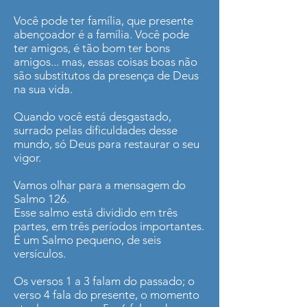
Você pode ter família, que presente
abençoador é a família. Você pode
ter amigos, é tão bom ter bons
amigos... mas, essas coisas boas não
são substitutos da presença de Deus
na sua vida.
Quando você está desgastado,
surrado pelas dificuldades desse
mundo, só Deus para restaurar o seu
vigor.
Vamos olhar para a mensagem do
Salmo 126.
Esse salmo está dividido em três
partes, em três períodos importantes.
É um Salmo pequeno, de seis
versículos.
Os versos 1 a 3 falam do passado; o
verso 4 fala do presente, o momento