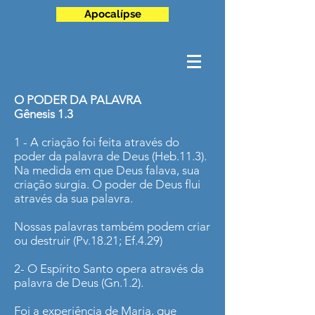
Apocalípse
O PODER DA PALAVRA
Gênesis 1.3
1 - A criação foi feita através do
poder da palavra de Deus (Heb.11.3).
Na medida em que Deus falava, sua
criação surgia. O poder de Deus flui
através da sua palavra.
Nossas palavras também podem criar
ou destruir (Pv.18.21; Ef.4.29)
2- O Espírito Santo opera através da
palavra de Deus (Gn.1.2).
Foi a experiência de Maria, que