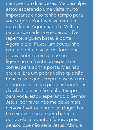
nem pensou duas vezes. Me desculpe,
estou esperando uma visita muito
importante e não tenho tempo para
você agora. Por favor, vá para um
outro lugar. Agora não dá! Voltou
para a sua cadeira e esperou... De
repente, alguém bateu à porta. -
Agora é Ele! Puxou um pouquinho
para a direita o vaso de flores que
estava sobre a mesa, passou
ligeirinho na frente do espelho e
correu para abrir a porta. Mas não
era ele. Era um pobre velho que não
tinha casa e que sempre buscava um
abrigo na casa das pessoas bondosas
da vila. Hoje eu não tenho tempo
para você, estou esperando o Senhor
Jesus, por favor não me deixe mais
nervosa! Voltou para o seu lugar. Na
terceira vez que alguém bateu à
porta, ela já levantou furiosa, pois
pensou que não seria Jesus. Abriu a