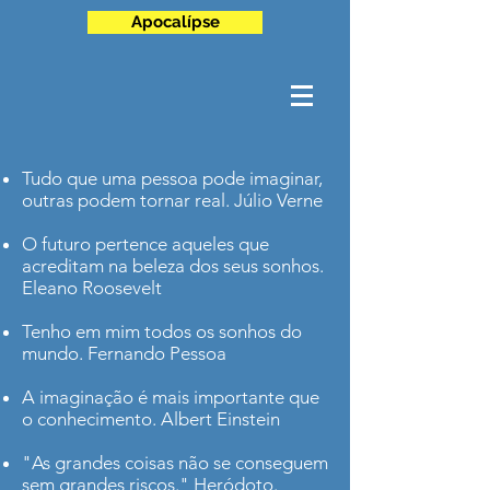
Apocalípse
Tudo que uma pessoa pode imaginar,
outras podem tornar real. Júlio Verne
O futuro pertence aqueles que
acreditam na beleza dos seus sonhos.
Eleano Roosevelt
Tenho em mim todos os sonhos do
mundo. Fernando Pessoa
A imaginação é mais importante que
o conhecimento. Albert Einstein
"As grandes coisas não se conseguem
sem grandes riscos." Heródoto.