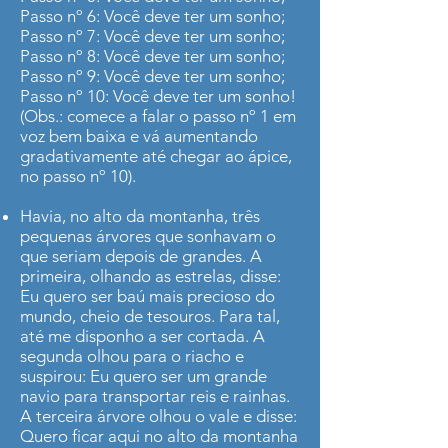
Passo nº 6: Você deve ter um sonho;
Passo nº 7: Você deve ter um sonho;
Passo nº 8: Você deve ter um sonho;
Passo nº 9: Você deve ter um sonho;
Passo nº 10: Você deve ter um sonho!
(Obs.: comece a falar o passo nº 1 em
voz bem baixa e vá aumentando
gradativamente até chegar ao ápice,
no passo nº 10).
Havia, no alto da montanha, três
pequenas árvores que sonhavam o
que seriam depois de grandes. A
primeira, olhando as estrelas, disse:
Eu quero ser baú mais precioso do
mundo, cheio de tesouros. Para tal,
até me disponho a ser cortada. A
segunda olhou para o riacho e
suspirou: Eu quero ser um grande
navio para transportar reis e rainhas.
A terceira árvore olhou o vale e disse:
Quero ficar aqui no alto da montanha