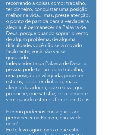
recorrendo a coisas como: trabalho,
ter dinheiro, conquistar uma posição
melhor na vida... mas, preste atenção,
o ponto de partida para a verdadeira
alegria: é permanecer na Palavra de
Deus, porque quando soprar o vento
de algum problema, de alguma
dificuldade, você não será movido
facilmente, você não vai ser
quebrado.
Independente da Palavra de Deus, a
pessoa pode ter um bom trabalho,
uma posição privilegiada, pode ter
estatus, pode ter dinheiro, mas a
alegria duradoura, que realiza, que
preenche, que satisfaz, essa somente
vem quando estamos firmes em Deus.
E como podemos conseguir isso:
permanecer na Palavra, enraizado
nela?
Eu te levo agora para o que está