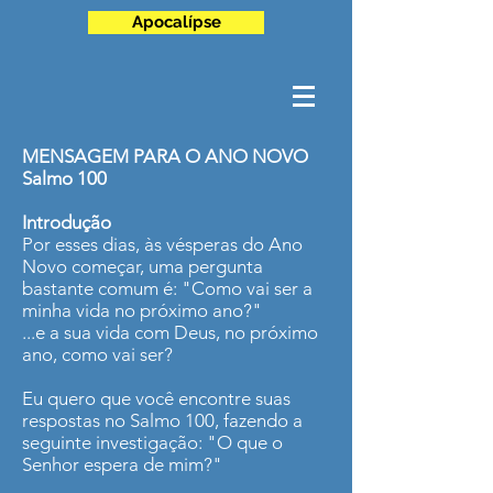
Apocalípse
MENSAGEM PARA O ANO NOVO
Salmo 100
Introdução
Por esses dias, às vésperas do Ano
Novo começar, uma pergunta
bastante comum é: "Como vai ser a
minha vida no próximo ano?"
...e a sua vida com Deus, no próximo
ano, como vai ser?
Eu quero que você encontre suas
respostas no Salmo 100, fazendo a
seguinte investigação: "O que o
Senhor espera de mim?"