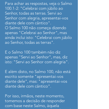
Para achar as respostas, veja o Salmo
100.1-2: "Celebrai com júbilo ao
Senhor, todas as terras. Servi ao
Senhor com alegria, apresentai-vos
diante dele com cântico".
O Salmo 100 não começa dizendo
apenas "Celebrai ao Senhor", mas
ainda inclui isto: "Celebrai com júbilo
ao Senhor, todas as terras".
E o Salmo 100 também não diz
apenas "Servi ao Senhor", mas, diz
isto: "Servi ao Senhor com alegria".
E além disto, no Salmo 100, não está
escrito somente "apresentai-vos
diante dele", mas: "apresentai-vos
diante dele com cântico".
Por isso, irmãos, neste momento,
tomemos a decisão de responder
com base neste Salmo, àquela