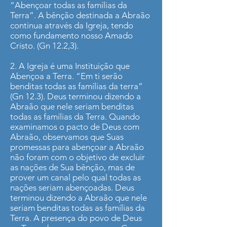
“Abençoar todas as famílias da
Terra”. A bênção destinada a Abraão
continua através da Igreja, tendo
como fundamento nosso Amado
Cristo. (Gn 12.2,3).
2. A Igreja é uma Instituição que
Abençoa a Terra. “Em ti serão
benditas todas as famílias da terra”
(Gn 12.3). Deus terminou dizendo a
Abraão que nele seriam benditas
todas as famílias da Terra. Quando
examinamos o pacto de Deus com
Abraão, observamos que Suas
promessas para abençoar a Abraão
não foram com o objetivo de excluir
as nações de Sua bênção, mas de
prover um canal pelo qual todas as
nações seriam abençoadas. Deus
terminou dizendo a Abraão que nele
seriam benditas todas as famílias da
Terra. A presença do povo de Deus