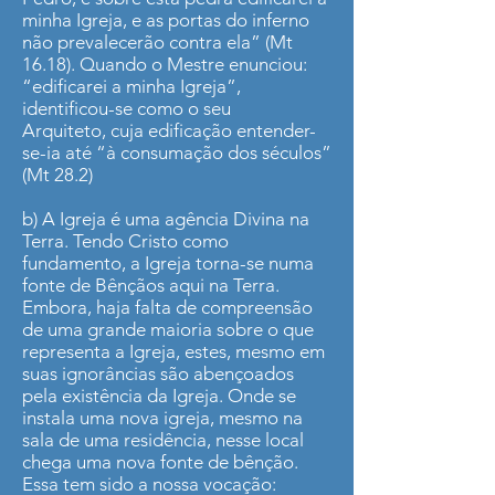
minha Igreja, e as portas do inferno
não prevalecerão contra ela” (Mt
16.18). Quando o Mestre enunciou:
“edificarei a minha Igreja”,
identificou-se como o seu
Arquiteto, cuja edificação entender-
se-ia até “à consumação dos séculos”
(Mt 28.2)
b) A Igreja é uma agência Divina na
Terra. Tendo Cristo como
fundamento, a Igreja torna-se numa
fonte de Bênçãos aqui na Terra.
Embora, haja falta de compreensão
de uma grande maioria sobre o que
representa a Igreja, estes, mesmo em
suas ignorâncias são abençoados
pela existência da Igreja. Onde se
instala uma nova igreja, mesmo na
sala de uma residência, nesse local
chega uma nova fonte de bênção.
Essa tem sido a nossa vocação: