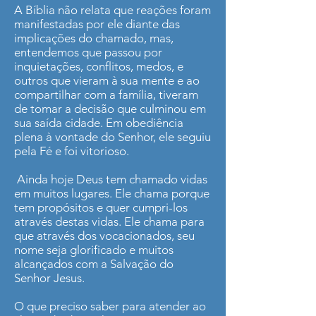
A Bíblia não relata que reações foram
manifestadas por ele diante das
implicações do chamado, mas,
entendemos que passou por
inquietações, conflitos, medos, e
outros que vieram à sua mente e ao
compartilhar com a família, tiveram
de tomar a decisão que culminou em
sua saída cidade. Em obediência
plena à vontade do Senhor, ele seguiu
pela Fé e foi vitorioso.
Ainda hoje Deus tem chamado vidas
em muitos lugares. Ele chama porque
tem propósitos e quer cumpri-los
através destas vidas. Ele chama para
que através dos vocacionados, seu
nome seja glorificado e muitos
alcançados com a Salvação do
Senhor Jesus.
O que preciso saber para atender ao