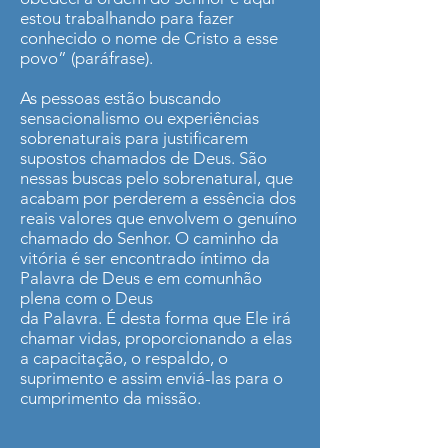
estou trabalhando para fazer
conhecido o nome de Cristo a esse
povo” (paráfrase).
As pessoas estão buscando
sensacionalismo ou experiências
sobrenaturais para justificarem
supostos chamados de Deus. São
nessas buscas pelo sobrenatural, que
acabam por perderem a essência dos
reais valores que envolvem o genuíno
chamado do Senhor. O caminho da
vitória é ser encontrado íntimo da
Palavra de Deus e em comunhão
plena com o Deus
da Palavra. É desta forma que Ele irá
chamar vidas, proporcionando a elas
a capacitação, o respaldo, o
suprimento e assim enviá-las para o
cumprimento da missão.