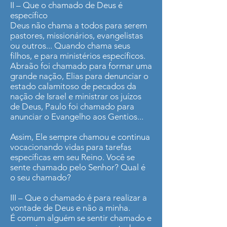
II – Que o chamado de Deus é
específico
Deus não chama a todos para serem
pastores, missionários, evangelistas
ou outros... Quando chama seus
filhos, e para ministérios específicos.
Abraão foi chamado para formar uma
grande nação, Elias para denunciar o
estado calamitoso de pecados da
nação de Israel e ministrar os juízos
de Deus, Paulo foi chamado para
anunciar o Evangelho aos Gentios...
Assim, Ele sempre chamou e continua
vocacionando vidas para tarefas
específicas em seu Reino. Você se
sente chamado pelo Senhor? Qual é
o seu chamado?
III – Que o chamado é para realizar a
vontade de Deus e não a minha.
É comum alguém se sentir chamado e